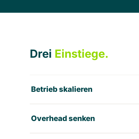
Drei
Einstiege.
Betrieb skalieren
Overhead senken