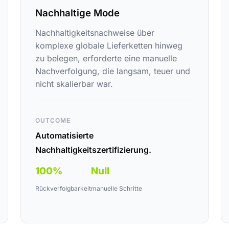
Nachhaltige Mode
Nachhaltigkeitsnachweise über
komplexe globale Lieferketten hinweg
zu belegen, erforderte eine manuelle
Nachverfolgung, die langsam, teuer und
nicht skalierbar war.
OUTCOME
Automatisierte
Nachhaltigkeitszertifizierung.
100%
Null
Rückverfolgbarkeit
manuelle Schritte