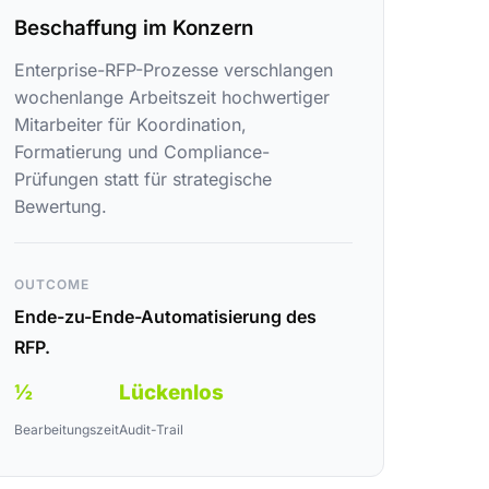
Beschaffung im Konzern
Enterprise-RFP-Prozesse verschlangen
wochenlange Arbeitszeit hochwertiger
Mitarbeiter für Koordination,
Formatierung und Compliance-
Prüfungen statt für strategische
Bewertung.
OUTCOME
Ende-zu-Ende-Automatisierung des
RFP.
½
Lückenlos
Bearbeitungszeit
Audit-Trail