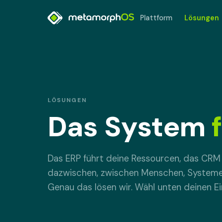
Plattform
Lösungen
LÖSUNGEN
Das System
Das ERP führt deine Ressourcen, das CRM 
dazwischen, zwischen Menschen, Systemen
Genau das lösen wir. Wähl unten deinen Ei