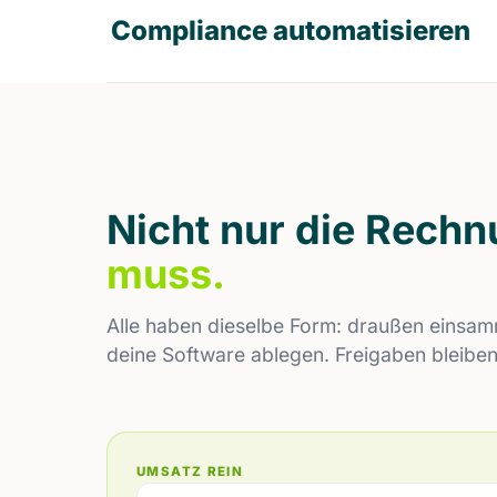
Compliance automatisieren
Nicht nur die Rech
muss.
Alle haben dieselbe Form: draußen einsa
deine Software ablegen. Freigaben bleiben 
UMSATZ REIN