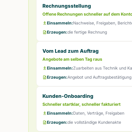
Rechnungsstellung
Offene Rechnungen schneller auf dem Kont
Einsammeln:
Nachweise, Freigaben, Bericht
Erzeugen:
die fertige Rechnung
Vom Lead zum Auftrag
Angebote am selben Tag raus
Einsammeln:
Zuarbeiten aus Technik und Ka
Erzeugen:
Angebot und Auftragsbestätigung
Kunden-Onboarding
Schneller startklar, schneller fakturiert
Einsammeln:
Daten, Verträge, Freigaben
Erzeugen:
die vollständige Kundenakte