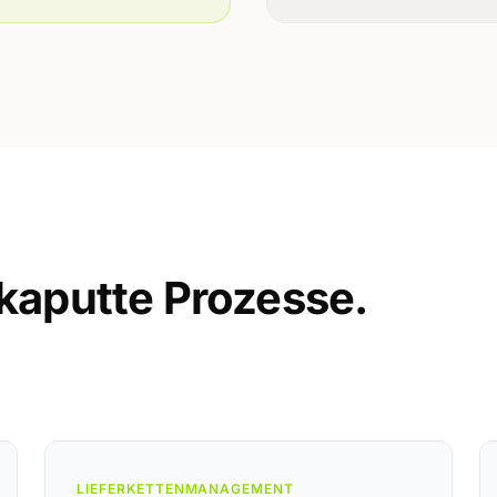
 kaputte Prozesse.
LIEFERKETTENMANAGEMENT