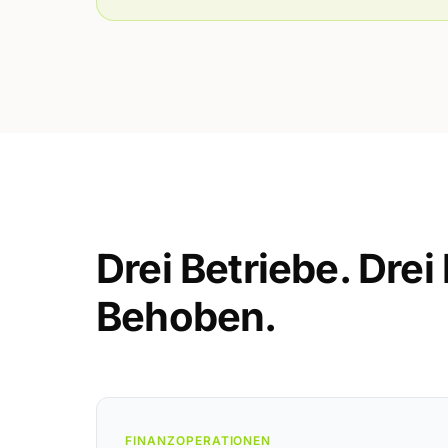
Drei Betriebe. Drei
Behoben.
FINANZOPERATIONEN