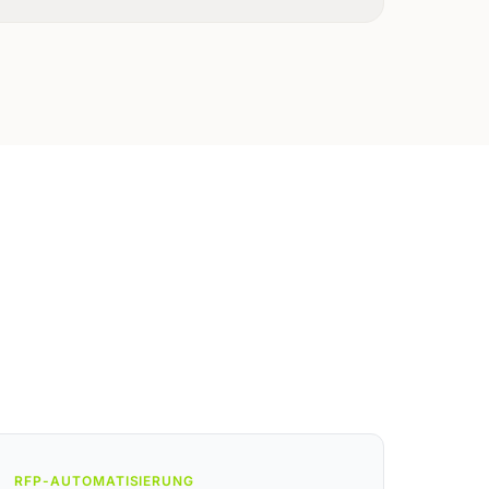
RFP-AUTOMATISIERUNG