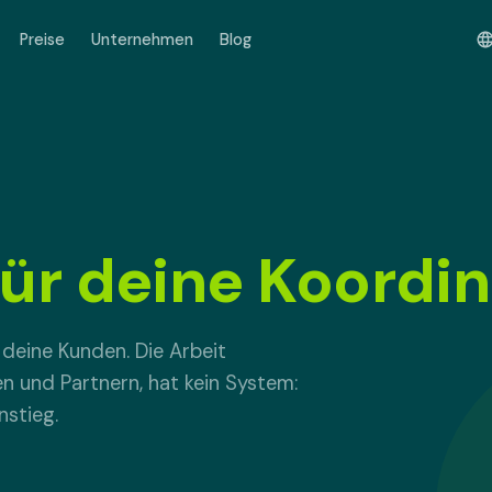
Preise
Unternehmen
Blog
für deine Koordin
deine Kunden. Die Arbeit
 und Partnern, hat kein System:
nstieg.