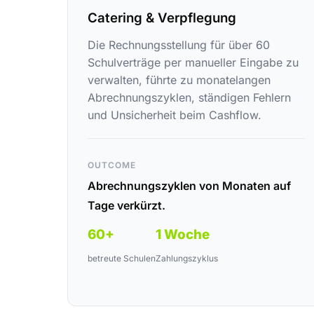
Catering & Verpflegung
Die Rechnungsstellung für über 60
Schulverträge per manueller Eingabe zu
verwalten, führte zu monatelangen
Abrechnungszyklen, ständigen Fehlern
und Unsicherheit beim Cashflow.
OUTCOME
Abrechnungszyklen von Monaten auf
Tage verkürzt.
60+
1 Woche
betreute Schulen
Zahlungszyklus