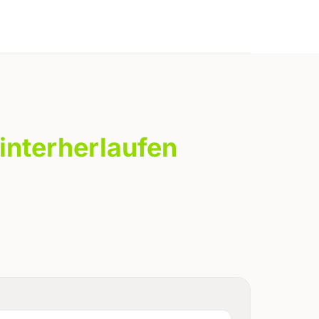
interherlaufen